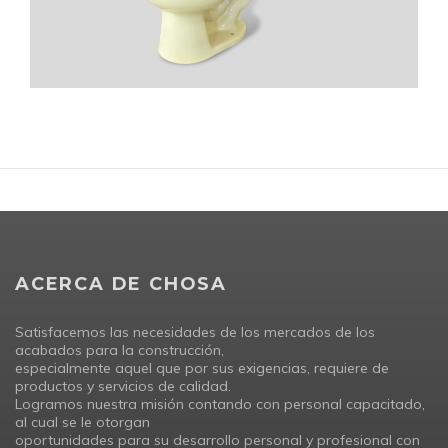
ACERCA DE CHOSA
Satisfacemos las necesidades de los mercados de los
acabados para la construcción,
especialmente aquel que por sus exigencias, requiere de
productos y servicios de calidad.
Logramos nuestra misión contando con personal capacitado,
al cual se le otorgan
oportunidades para su desarrollo personal y profesional con