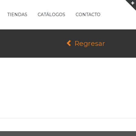
TIENDAS
CATÁLOGOS
CONTACTO
Regresar