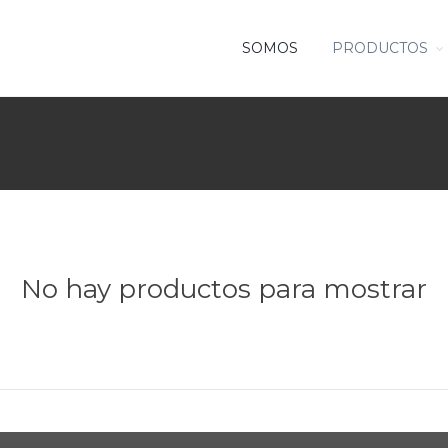
SOMOS
PRODUCTOS
No hay productos para mostrar