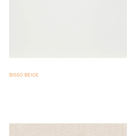
BISSO BEIGE