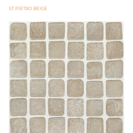
ST PIETRO BEIGE