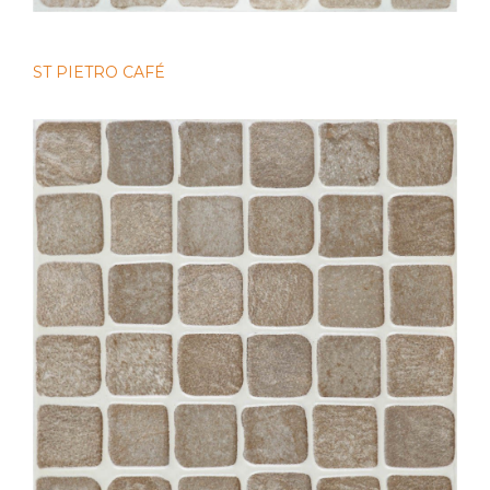
ST PIETRO CAFÉ