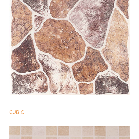
CUBIC