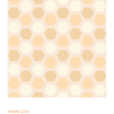
HANN GRIS