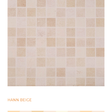
HANN BEIGE