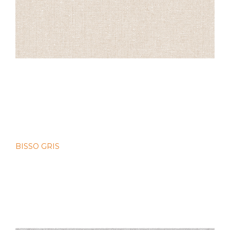
BISSO GRIS