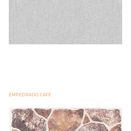
EMPEDRADO CAFÉ